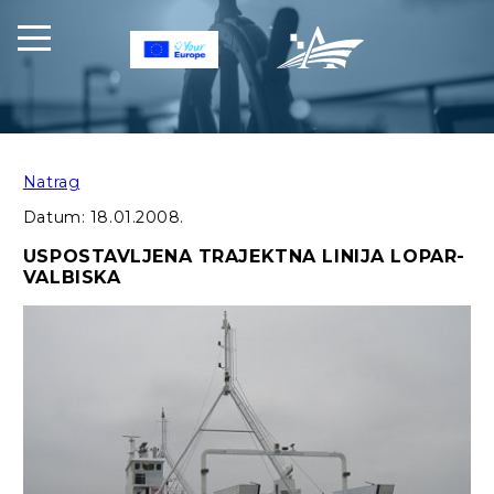
Natrag
Datum:
18.01.2008.
USPOSTAVLJENA TRAJEKTNA LINIJA LOPAR-
VALBISKA