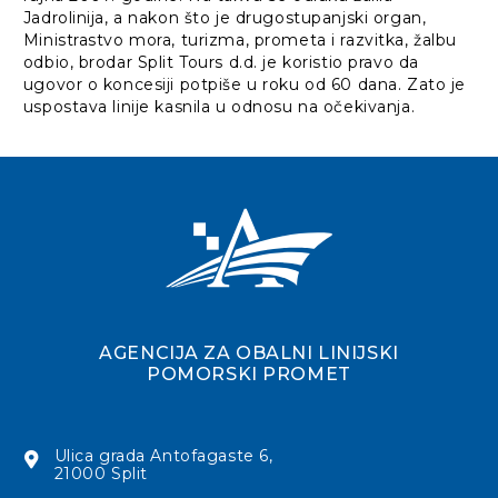
Jadrolinija, a nakon što je drugostupanjski organ,
Ministrastvo mora, turizma, prometa i razvitka, žalbu
odbio, brodar Split Tours d.d. je koristio pravo da
ugovor o koncesiji potpiše u roku od 60 dana. Zato je
uspostava linije kasnila u odnosu na očekivanja.
AGENCIJA ZA OBALNI LINIJSKI
POMORSKI PROMET
Ulica grada Antofagaste 6,
21000 Split