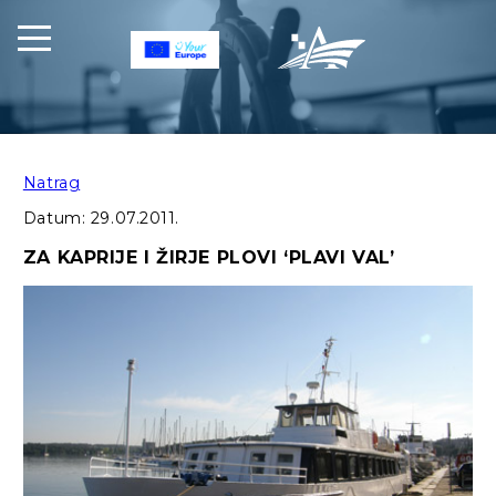
Natrag
Datum:
29.07.2011.
ZA KAPRIJE I ŽIRJE PLOVI ‘PLAVI VAL’