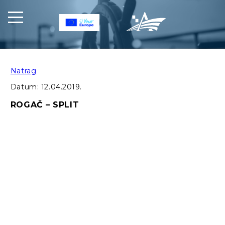
Natrag
Datum:
12.04.2019.
ROGAČ – SPLIT