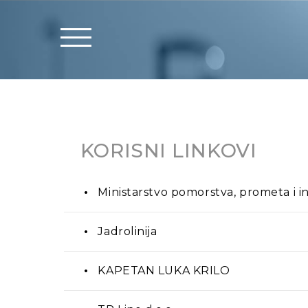
KORISNI LINKOVI
Ministarstvo pomorstva, prometa i i
Jadrolinija
KAPETAN LUKA KRILO