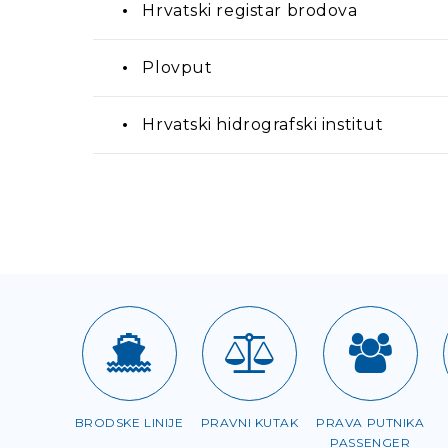
Hrvatski registar brodova
Plovput
Hrvatski hidrografski institut
BRODSKE LINIJE
PRAVNI KUTAK
PRAVA PUTNIKA
PASSENGER