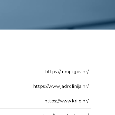
https://mmpi.gov.hr/
https://www.jadrolinija.hr/
https://www.krilo.hr/