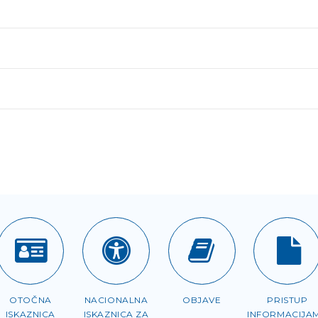
OTOČNA
NACIONALNA
OBJAVE
PRISTUP
ISKAZNICA
ISKAZNICA ZA
INFORMACIJA