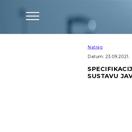
Natrag
Datum:
23.09.2021.
SPECIFIKAC
SUSTAVU JA