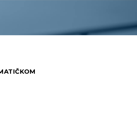
RMATIČKOM