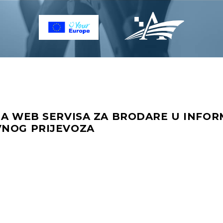
IJA WEB SERVISA ZA BRODARE U INFO
VNOG PRIJEVOZA