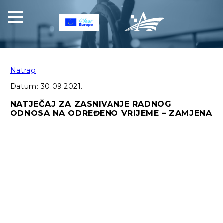
Natrag
Datum:
30.09.2021.
NATJEČAJ ZA ZASNIVANJE RADNOG
ODNOSA NA ODREĐENO VRIJEME – ZAMJENA