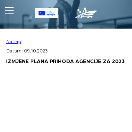
Natrag
Datum:
09.10.2023.
IZMJENE PLANA PRIHODA AGENCIJE ZA 2023