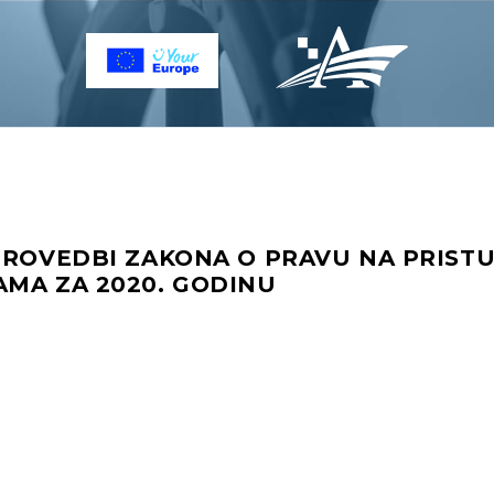
PROVEDBI ZAKONA O PRAVU NA PRIST
AMA ZA 2020. GODINU