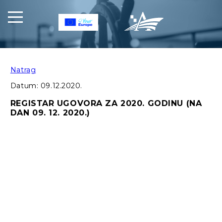
Natrag
Datum:
09.12.2020.
REGISTAR UGOVORA ZA 2020. GODINU (NA
DAN 09. 12. 2020.)