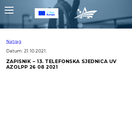
Natrag
Datum:
21.10.2021.
ZAPISNIK – 13. TELEFONSKA SJEDNICA UV
AZOLPP 26 08 2021