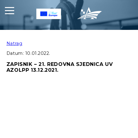
Natrag
Datum:
10.01.2022.
ZAPISNIK – 21. REDOVNA SJEDNICA UV
AZOLPP 13.12.2021.