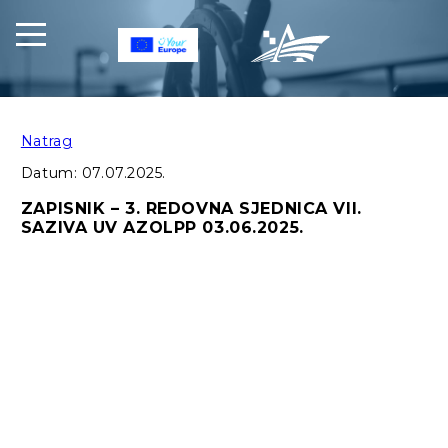
Natrag
Datum:
07.07.2025.
ZAPISNIK – 3. REDOVNA SJEDNICA VII.
SAZIVA UV AZOLPP 03.06.2025.