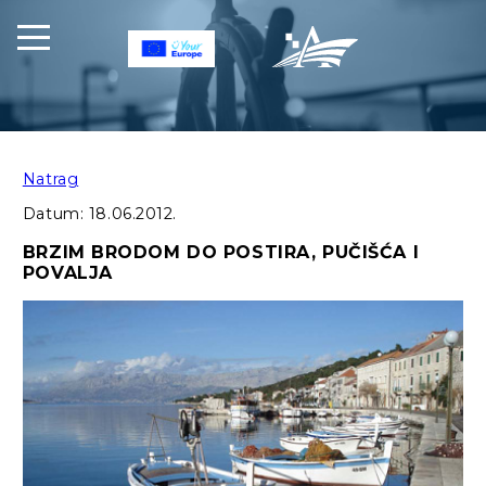
Natrag
Datum:
18.06.2012.
BRZIM BRODOM DO POSTIRA, PUČIŠĆA I
POVALJA