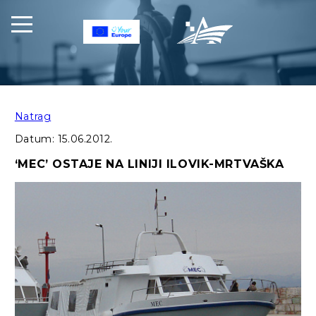
Natrag
Datum:
15.06.2012.
‘MEC’ OSTAJE NA LINIJI ILOVIK-MRTVAŠKA