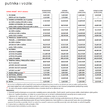
putnika i vozila: