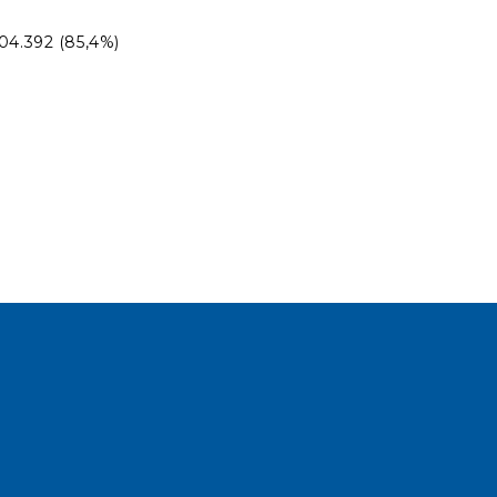
404.392 (85,4%)