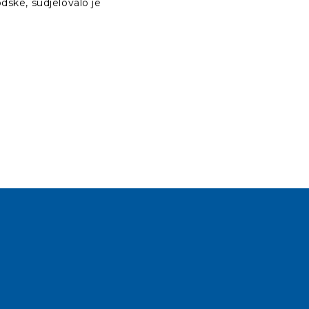
dske, sudjelovalo je