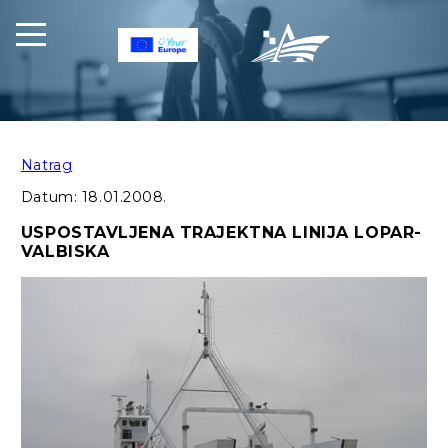
Natrag
Datum:
18.01.2008.
USPOSTAVLJENA TRAJEKTNA LINIJA LOPAR-
VALBISKA