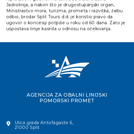
Jadrolinija, a nakon što je drugostupanjski organ,
Ministrastvo mora, turizma, prometa i razvitka, žalbu
odbio, brodar Split Tours d.d. je koristio pravo da
ugovor o koncesiji potpiše u roku od 60 dana. Zato je
uspostava linije kasnila u odnosu na očekivanja.
AGENCIJA ZA OBALNI LINIJSKI
POMORSKI PROMET
Ulica grada Antofagaste 6,
21000 Split