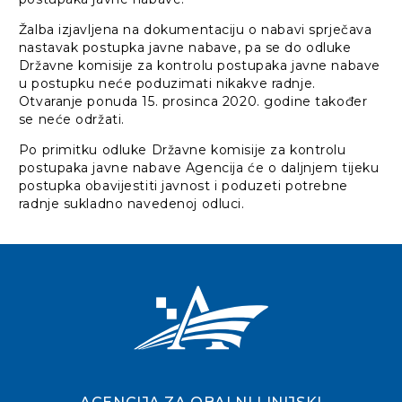
Žalba izjavljena na dokumentaciju o nabavi sprječava
nastavak postupka javne nabave, pa se do odluke
Državne komisije za kontrolu postupaka javne nabave
u postupku neće poduzimati nikakve radnje.
Otvaranje ponuda 15. prosinca 2020. godine također
se neće održati.
Po primitku odluke Državne komisije za kontrolu
postupaka javne nabave Agencija će o daljnjem tijeku
postupka obavijestiti javnost i poduzeti potrebne
radnje sukladno navedenoj odluci.